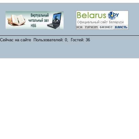
Сейчас на сайте Пользователей: 0, Гостей: 36